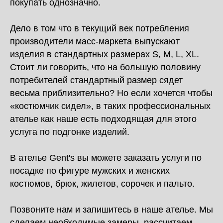
покупать однозначно.
Дело в том что в текущий век потребления
производители масс-маркета выпускают
изделия в стандартных размерах S, M, L, XL.
Стоит ли говорить, что на большую половину
потребителей стандартный размер сядет
весьма приблизительно? Но если хочется чтобы
«‎костюмчик сидел»‎, в таких профессиональных
ателье как наше есть подходящая для этого
услуга по подгонке изделий.
В ателье Gent's вы можете заказать услуги по
посадке по фигуре мужских и женских
костюмов, брюк, жилетов, сорочек и пальто.
Позвоните нам и запишитесь в наше ателье. Мы
сделаем необходимые замеры, рассчитаем