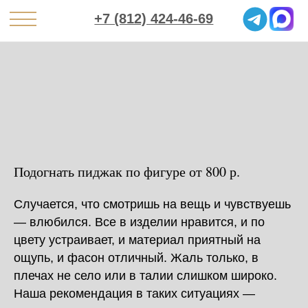
+7 (812) 424-46-69
Подогнать пиджак по фигуре от 800 р.
Случается, что смотришь на вещь и чувствуешь
— влюбился. Все в изделии нравится, и по
цвету устраивает, и материал приятный на
ощупь, и фасон отличный. Жаль только, в
плечах не село или в талии слишком широко.
Наша рекомендация в таких ситуациях —