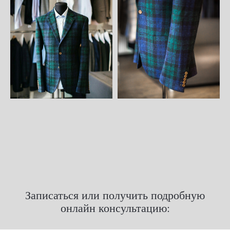
Записаться или получить подробную
онлайн консультацию: