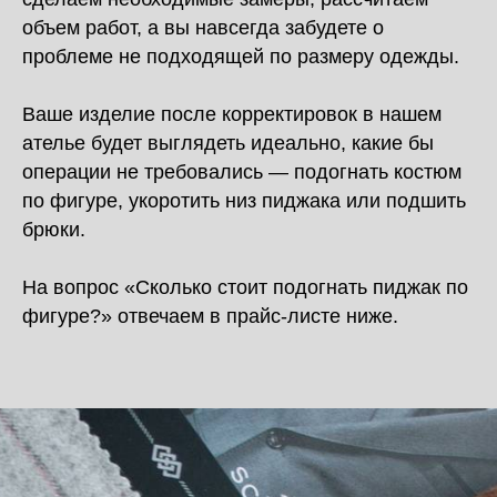
объем работ, а вы навсегда забудете о
проблеме не подходящей по размеру одежды.
‎Ваше изделие после корректировок в нашем
ателье будет выглядеть идеально, какие бы
операции не требовались — подогнать костюм
по фигуре, укоротить низ пиджака или подшить
брюки.
На вопрос «‎Сколько стоит подогнать пиджак по
фигуре?» отвечаем в прайс-листе ниже.