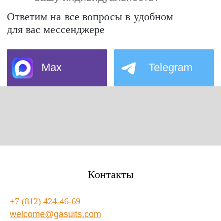
Контакты
+7 (812) 424-46-69
welcome@gasuits.com