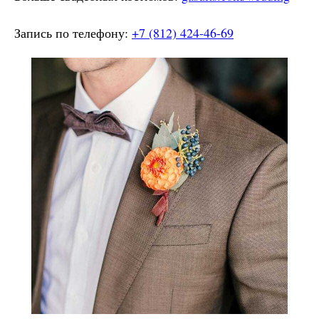
Запись по телефону:
+7 (812) 424-46-69