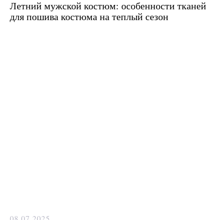
Летний мужской костюм: особенности тканей
для пошива костюма на теплый сезон
08.07.2025