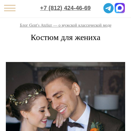
+7 (812) 424-46-69
Блог Gent's Atelier — о мужской классической моде
Костюм для жениха