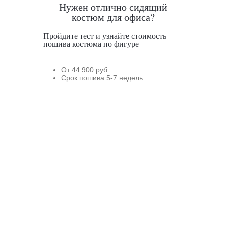
Нужен отлично сидящий
костюм для офиса?
Пройдите тест и узнайте стоимость
пошива костюма по фигуре
От 44.900 руб.
Срок пошива 5-7 недель