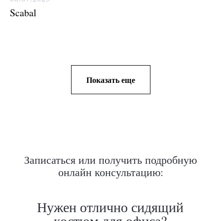
Scabal
Показать еще
Записаться или получить подробную
онлайн консультацию: