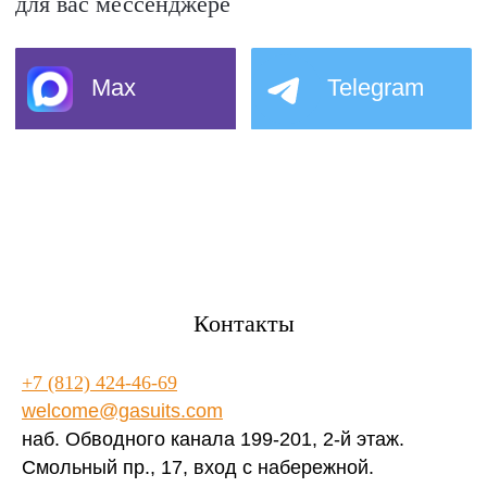
Контакты
+7 (812) 424-46-69
welcome@gasuits.com
наб. Обводного канала 199-201, 2-й этаж.
Смольный пр., 17, вход с набережной.