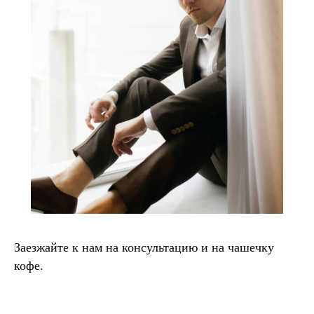
Заезжайте к нам на консультацию и на чашечку
кофе.