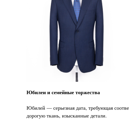
Юбилеи и семейные торжества
Юбилей — серьезная дата, требующая соответ
дорогую ткань, изысканные детали.