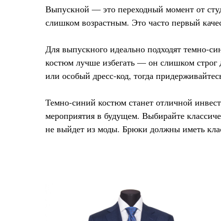
Выпускной — это переходный момент от студ
слишком возрастным. Это часто первый каче
Для выпускного идеально подходят темно-си
костюм лучше избегать — он слишком строг д
или особый дресс-код, тогда придерживайтес
Темно-синий костюм станет отличной инвест
мероприятия в будущем. Выбирайте классиче
не выйдет из моды. Брюки должны иметь кла