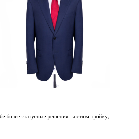
бе более статусные решения: костюм-тройку,