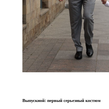
Выпускной: первый серьезный костюм