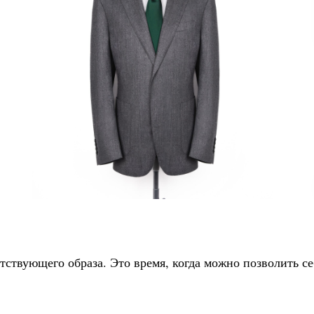
ствующего образа. Это время, когда можно позволить се