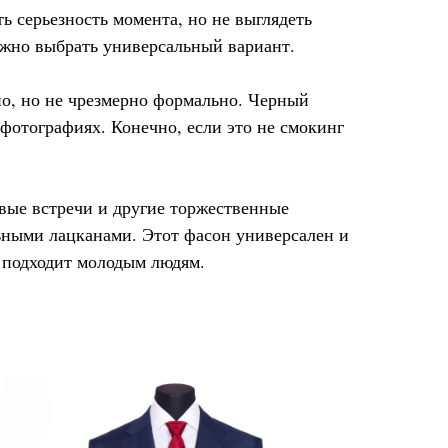
 серьезность момента, но не выглядеть
ажно выбрать универсальный вариант.
но, но не чрезмерно формально. Черный
фотографиях. Конечно, если это не смокинг
вые встречи и другие торжественные
ьными лацканами. Этот фасон универсален и
 подходит молодым людям.