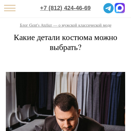
+7 (812) 424-46-69
Блог Gent's Atelier — о мужской классической моде
Какие детали костюма можно
выбрать?