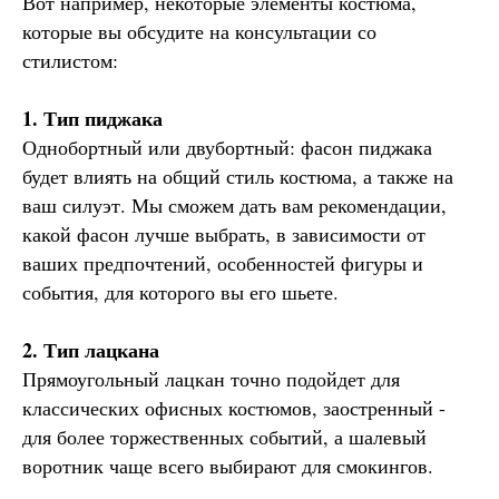
Вот например, некоторые элементы костюма,
которые вы обсудите на консультации со
стилистом:
1.⁠ ⁠Тип пиджака
Однобортный или двубортный: фасон пиджака
будет влиять на общий стиль костюма, а также на
ваш силуэт. Мы сможем дать вам рекомендации,
какой фасон лучше выбрать, в зависимости от
ваших предпочтений, особенностей фигуры и
события, для которого вы его шьете.
2.⁠ ⁠Тип лацкана
Прямоугольный лацкан точно подойдет для
классических офисных костюмов, заостренный -
для более торжественных событий, а шалевый
воротник чаще всего выбирают для смокингов.