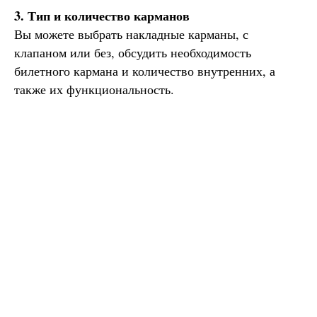
3.⁠ ⁠Тип и количество карманов
Вы можете выбрать накладные карманы, с
клапаном или без, обсудить необходимость
билетного кармана и количество внутренних, а
также их функциональность.