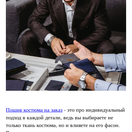
Пошив костюма на заказ
- это про индивидуальный
подход в каждой детали, ведь вы выбираете не
только ткань костюма, но и влияете на его фасон.