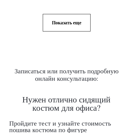
Показать еще
Записаться или получить подробную
онлайн консультацию: