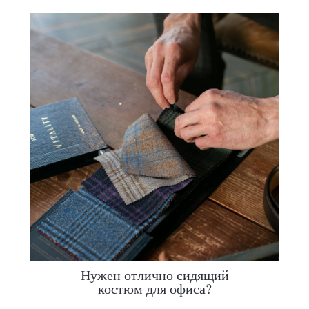
Нужен отлично сидящий
костюм для офиса?