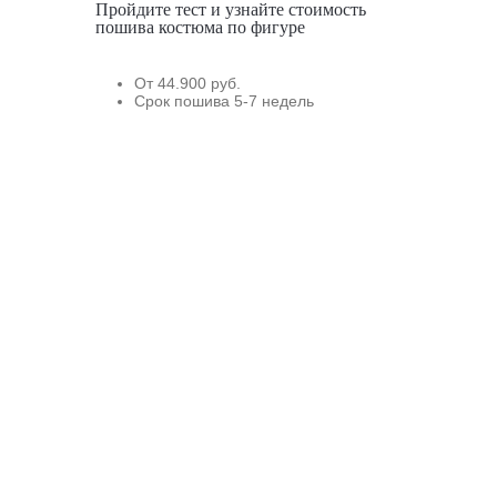
Пройдите тест и узнайте стоимость
пошива костюма по фигуре
От 44.900 руб.
Срок пошива 5-7 недель