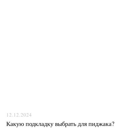
12.12.2024
Какую подкладку выбрать для пиджака?