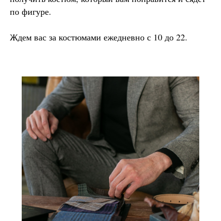
по фигуре.
Ждем вас за костюмами ежедневно с 10 до 22.