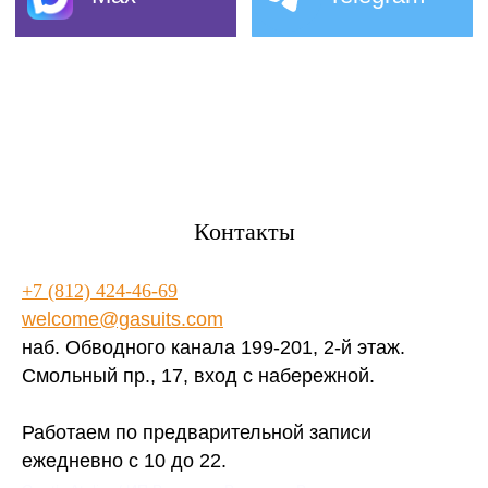
Контакты
+7 (812) 424-46-69
welcome@gasuits.com
наб. Обводного канала 199-201, 2-й этаж.
Смольный пр., 17, вход с набережной.
Работаем по предварительной записи
ежедневно с 10 до 22.