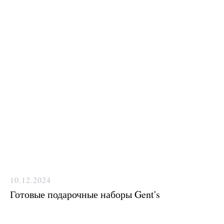
10.12.2024
Готовые подарочные наборы Gent's