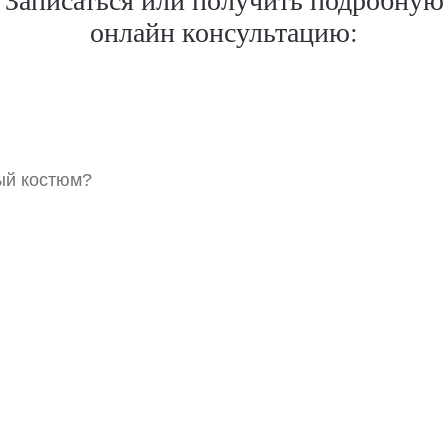
онлайн консультацию:
ый костюм?