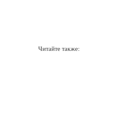
Читайте также: