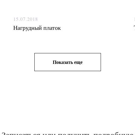
15.07.2018
Нагрудный платок
Показать еще
Записаться или получить подробную