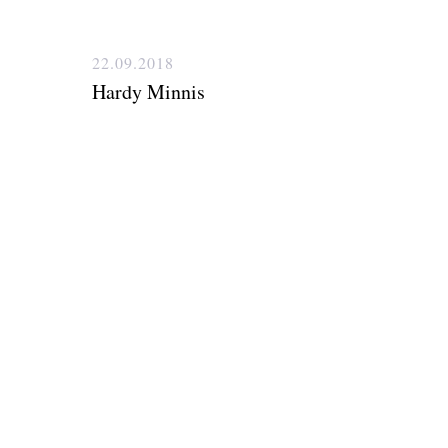
22.09.2018
Hardy Minnis