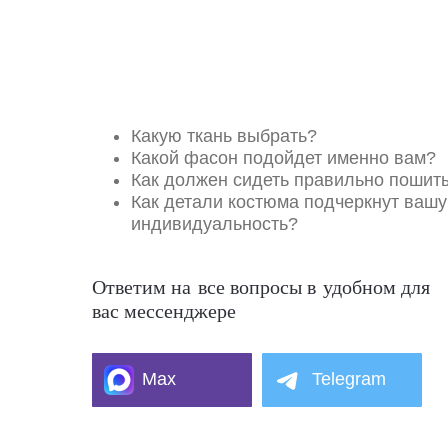
Какую ткань выбрать?
Какой фасон подойдет именно вам?
Как должен сидеть правильно пошит
Как детали костюма подчеркнут вашу
индивидуальность?
Ответим на все вопросы в удобном для
вас мессенджере
Max
Telegram