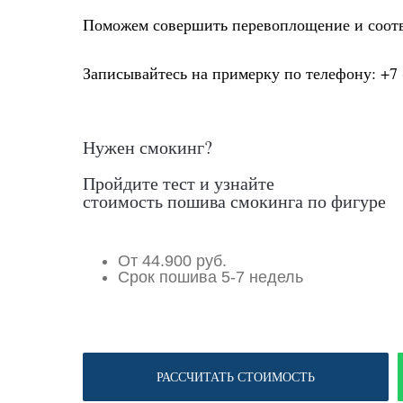
Поможем совершить перевоплощение и соответс
Записывайтесь на примерку по телефону: +7 
Нужен смокинг?
Пройдите тест и узнайте
стоимость пошива смокинга по фигуре
От 44.900 руб.
Срок пошива 5-7 недель
РАССЧИТАТЬ СТОИМОСТЬ