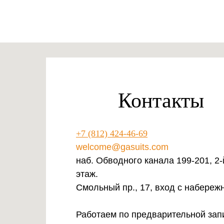
Контакты
+7 (812) 424-46-69
welcome@gasuits.com
наб. Обводного канала 199-201, 2-
этаж.
Смольный пр., 17, вход с набереж
Работаем по предварительной зап