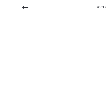
←
КОСТ