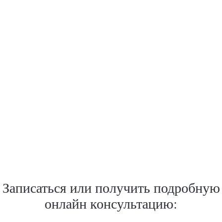
Записаться или получить подробную
онлайн консультацию: