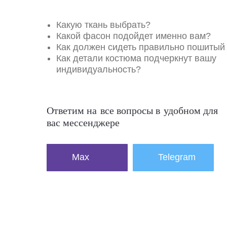
Какую ткань выбрать?
Какой фасон подойдет именно вам?
Как должен сидеть правильно пошитый
Как детали костюма подчеркнут вашу
индивидуальность?
Ответим на все вопросы в удобном для
вас мессенджере
Max
Telegram