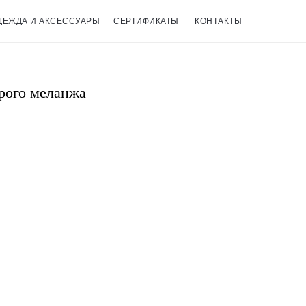
ДЕЖДА И АКСЕССУАРЫ
СЕРТИФИКАТЫ
КОНТАКТЫ
рого меланжа