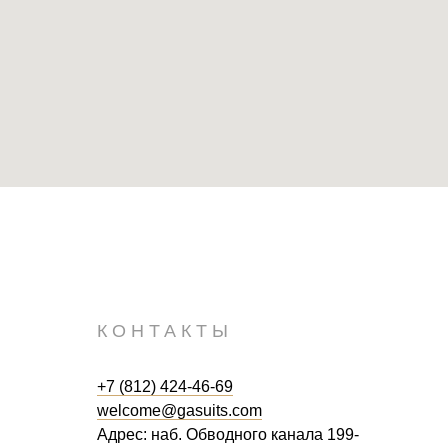
КОНТАКТЫ
+7 (812) 424-46-69
welcome@gasuits.com
Адрес: наб. Обводного канала 199-