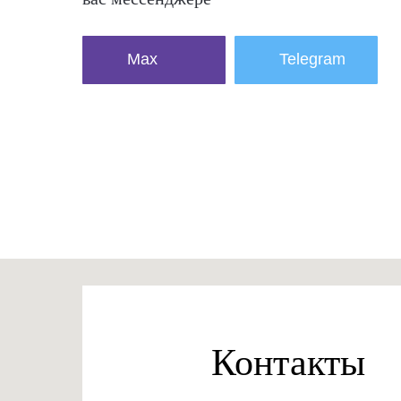
Max
Telegram
Контакты