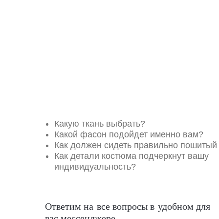
Какую ткань выбрать?
Какой фасон подойдет именно вам?
Как должен сидеть правильно пошитый
Как детали костюма подчеркнут вашу
индивидуальность?
Ответим на все вопросы в удобном для
вас мессенджере