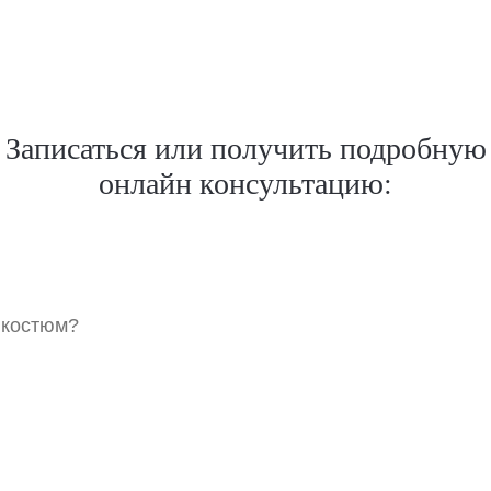
Записаться или получить подробную
онлайн консультацию:
 костюм?