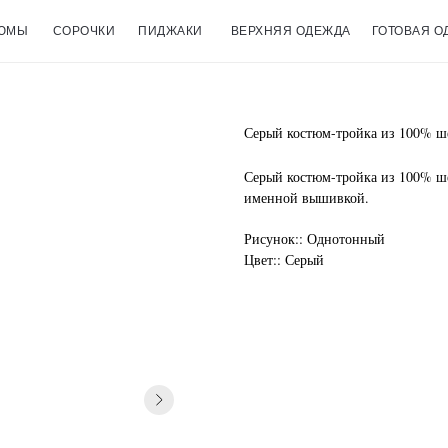
ЮМЫ
СОРОЧКИ
ПИДЖАКИ
ВЕРХНЯЯ ОДЕЖДА
ГОТОВАЯ О
Серый костюм-тройка из 100% ш
Серый костюм-тройка из 100% ш
именной вышивкой.
Рисунок:: Однотонный
Цвет:: Серый