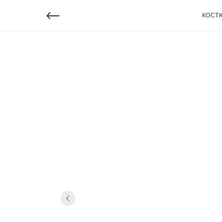
←
КОСТ