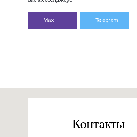
Max
Telegram
Контакты