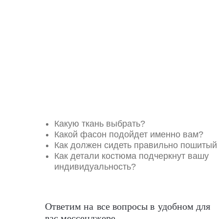
Какую ткань выбрать?
Какой фасон подойдет именно вам?
Как должен сидеть правильно пошитый
Как детали костюма подчеркнут вашу
индивидуальность?
Ответим на все вопросы в удобном для
вас мессенджере