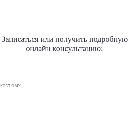
Записаться или получить подробную
онлайн консультацию:
 костюм?