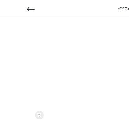
←
КОСТ