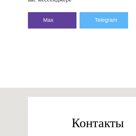
Max
Telegram
Контакты