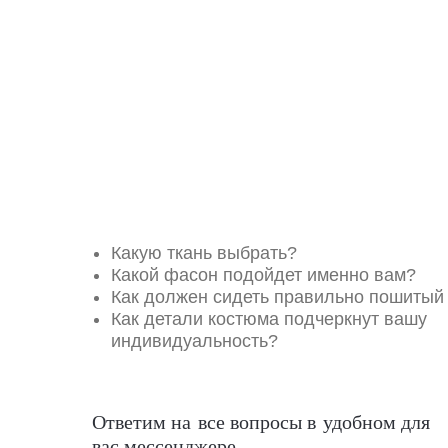
Какую ткань выбрать?
Какой фасон подойдет именно вам?
Как должен сидеть правильно пошитый
Как детали костюма подчеркнут вашу
индивидуальность?
Ответим на все вопросы в удобном для
вас мессенджере