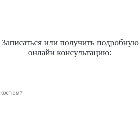
Записаться или получить подробную
онлайн консультацию:
 костюм?