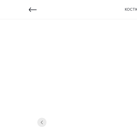
←
КОСТ