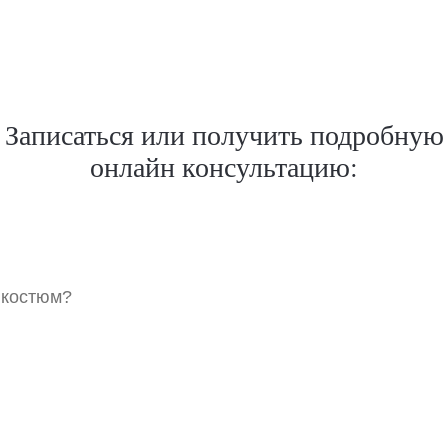
Записаться или получить подробную
онлайн консультацию:
 костюм?