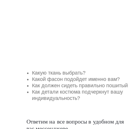
Какую ткань выбрать?
Какой фасон подойдет именно вам?
Как должен сидеть правильно пошитый
Как детали костюма подчеркнут вашу
индивидуальность?
Ответим на все вопросы в удобном для
вас мессенджере