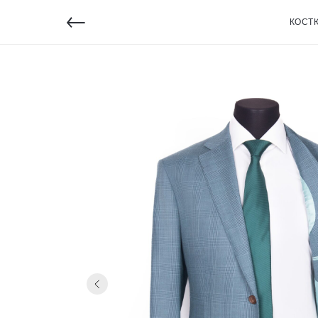
←
КОСТ