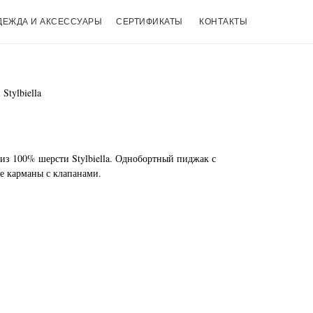
ДЕЖДА И АКСЕССУАРЫ
СЕРТИФИКАТЫ
КОНТАКТЫ
Stylbiella
из 100% шерсти Stylbiella. Однобортный пиджак с
е карманы с клапанами.