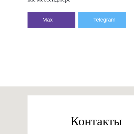
Max
Telegram
Контакты