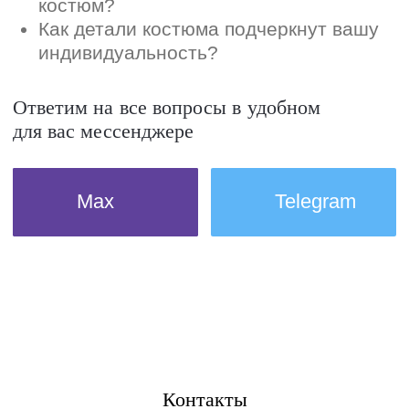
Контакты