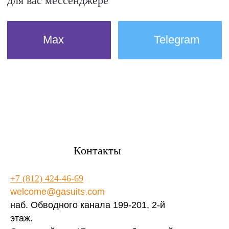
Контакты
+7 (812) 424-46-69
welcome@gasuits.com
наб. Обводного канала 199-201, 2-й
этаж.