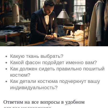
индивидуальность?
Ответим на все вопросы в удобном
для вас мессенджере
Max
Telegram