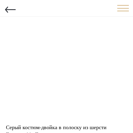
←
Серый костюм-двойка в полоску из шерсти