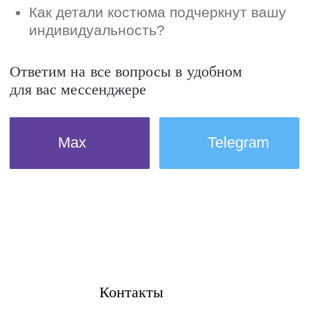
Контакты