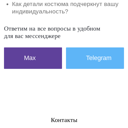
Контакты