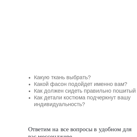
Какую ткань выбрать?
Какой фасон подойдет именно вам?
Как должен сидеть правильно пошитый
Как детали костюма подчеркнут вашу
индивидуальность?
Ответим на все вопросы в удобном для
вас мессенджере