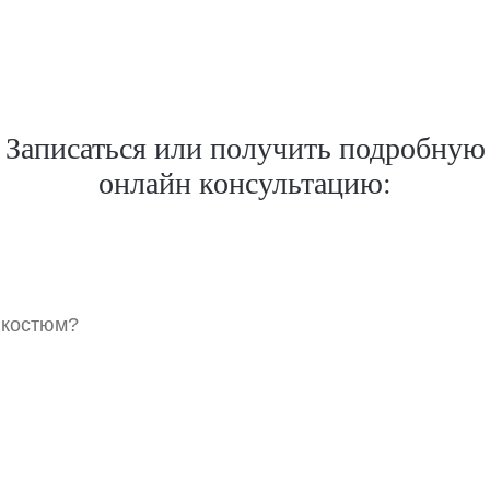
Записаться или получить подробную
онлайн консультацию:
 костюм?