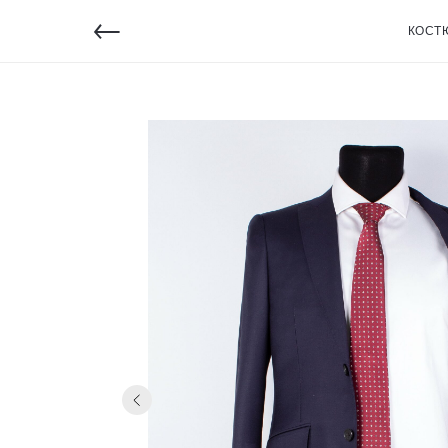
←
КОСТ