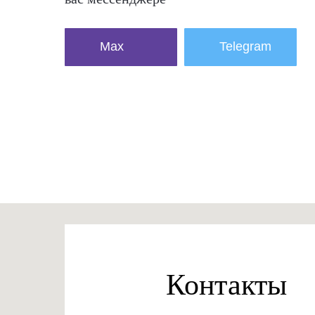
Max
Telegram
Контакты