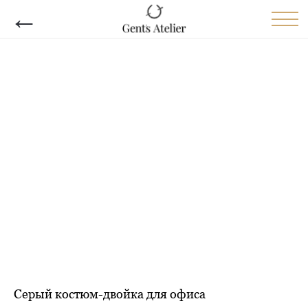
←
Серый костюм-двойка для офиса