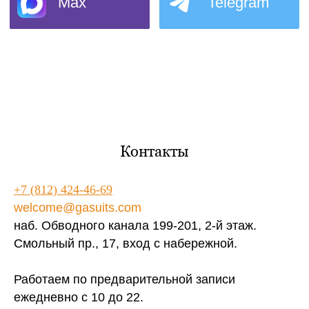
Контакты
+7 (812) 424-46-69
welcome@gasuits.com
наб. Обводного канала 199-201, 2-й этаж.
Смольный пр., 17, вход с набережной.
Работаем по предварительной записи
ежедневно с 10 до 22.