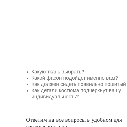
Какую ткань выбрать?
Какой фасон подойдет именно вам?
Как должен сидеть правильно пошитый
Как детали костюма подчеркнут вашу
индивидуальность?
Ответим на все вопросы в удобном для
вас мессенджере