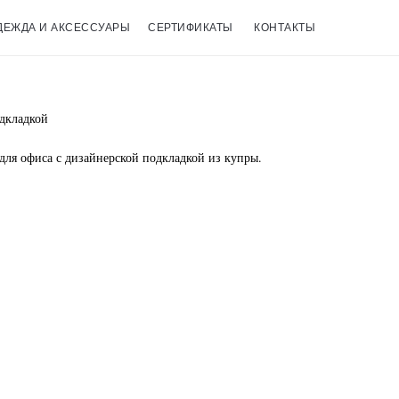
ДЕЖДА И АКСЕССУАРЫ
СЕРТИФИКАТЫ
КОНТАКТЫ
дкладкой
для офиса с дизайнерской подкладкой из купры.