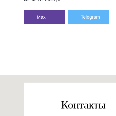
Max
Telegram
Контакты