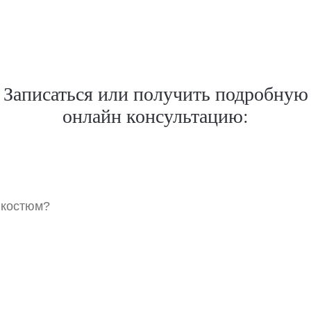
Записаться или получить подробную
онлайн консультацию:
 костюм?