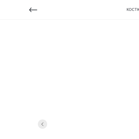
←
КОСТ