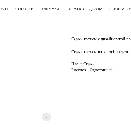
ЮМЫ
СОРОЧКИ
ПИДЖАКИ
ВЕРХНЯЯ ОДЕЖДА
ГОТОВАЯ О
Серый костюм с дизайнерской по
Серый костюм из чистой шерсти 
Цвет:: Серый
Рисунок:: Однотонный