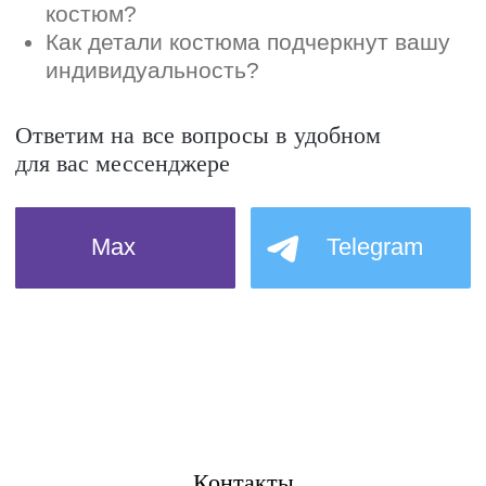
Контакты