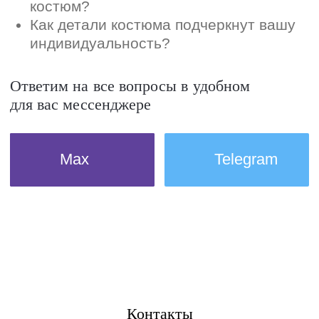
Контакты