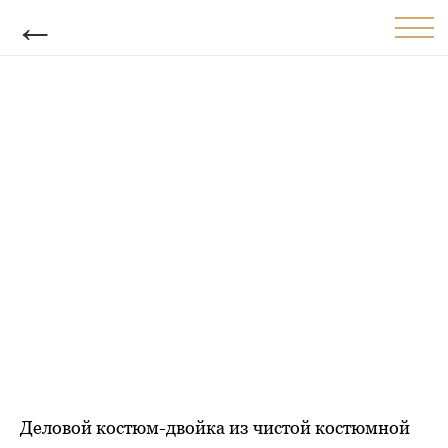
←
Деловой костюм-двойка из чистой костюмной