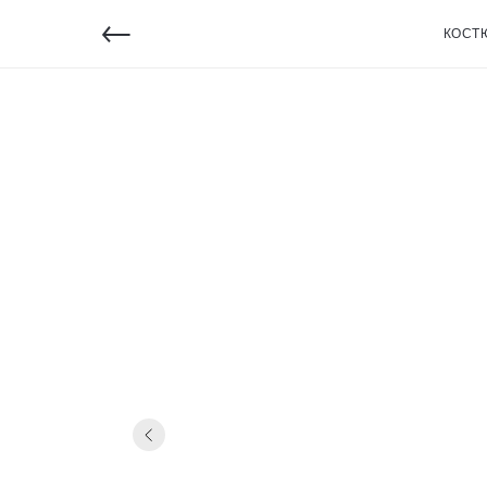
←
КОСТ