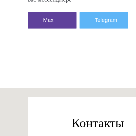
Max
Telegram
Контакты