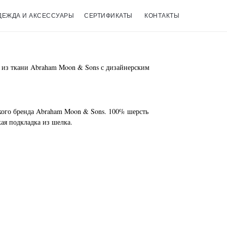
ДЕЖДА И АКСЕССУАРЫ
СЕРТИФИКАТЫ
КОНТАКТЫ
 из ткани Abraham Moon & Sons с дизайнерским
кого бренда Abraham Moon & Sons. 100% шерсть
ая подкладка из шелка.