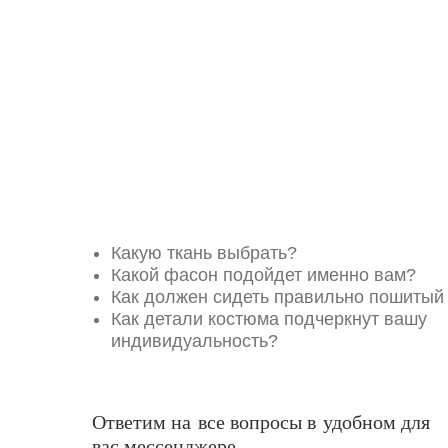
Какую ткань выбрать?
Какой фасон подойдет именно вам?
Как должен сидеть правильно пошитый
Как детали костюма подчеркнут вашу
индивидуальность?
Ответим на все вопросы в удобном для
вас мессенджере