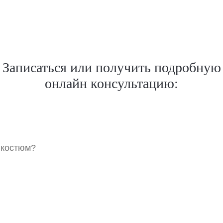
Записаться или получить подробную
онлайн консультацию:
 костюм?