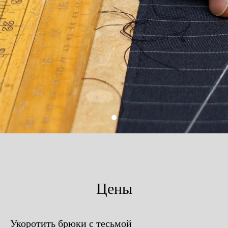
Цены
Укоротить брюки с тесьмой