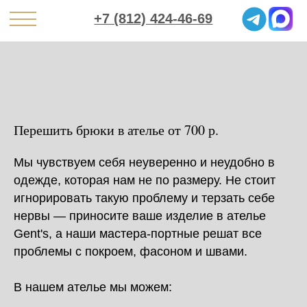
+7 (812) 424-46-69
Перешить брюки в ателье от 700 р.
Мы чувствуем себя неуверенно и неудобно в
одежде, которая нам не по размеру. Не стоит
игнорировать такую проблему и терзать себе
нервы — приносите ваше изделие в ателье
Gent's, а наши мастера-портные решат все
проблемы с покроем, фасоном и швами.
В нашем ателье мы можем: