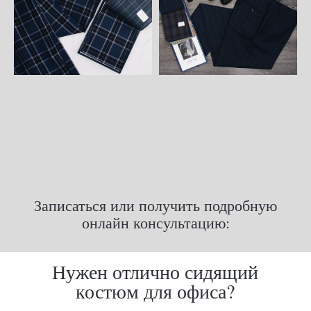
Записаться или получить подробную
онлайн консультацию: