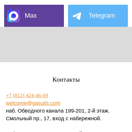
Контакты
+7 (812) 424-46-69
welcome@gasuits.com
наб. Обводного канала 199-201, 2-й этаж.
Смольный пр., 17, вход с набережной.