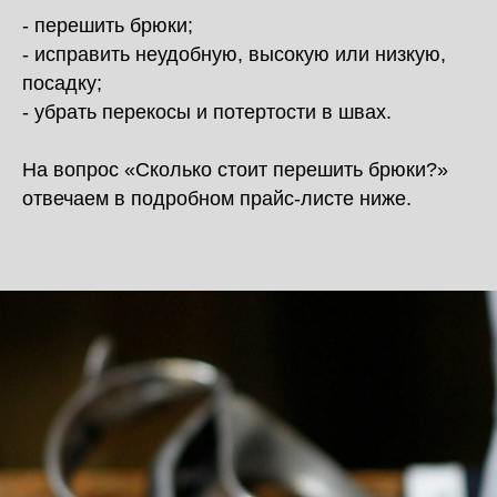
- перешить брюки;
- исправить неудобную, высокую или низкую,
посадку;
- убрать перекосы и потертости в швах.
На вопрос «‎Сколько стоит перешить брюки?»‎
отвечаем в подробном прайс-листе ниже.