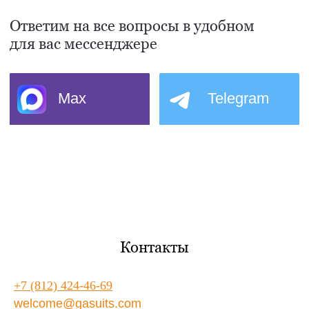
Контакты
+7 (812) 424-46-69
welcome@gasuits.com