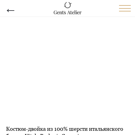
←
Костюм-двойка из 100% шерсти итальянского