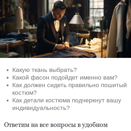
индивидуальность?
Ответим на все вопросы в удобном
для вас мессенджере
Max
Telegram