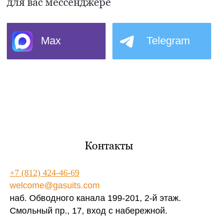
Контакты
+7 (812) 424-46-69
welcome@gasuits.com
наб. Обводного канала 199-201, 2-й этаж.
Смольный пр., 17, вход с набережной.