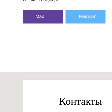
Max
Telegram
Контакты