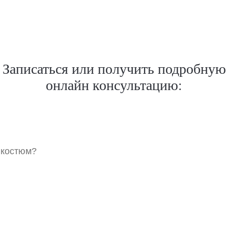
Записаться или получить подробную
онлайн консультацию:
 костюм?