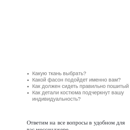
Какую ткань выбрать?
Какой фасон подойдет именно вам?
Как должен сидеть правильно пошитый
Как детали костюма подчеркнут вашу
индивидуальность?
Ответим на все вопросы в удобном для
вас мессенджере