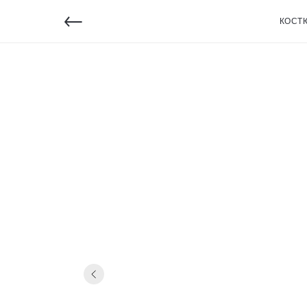
←
КОСТ