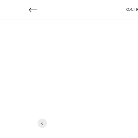
←
КОСТ