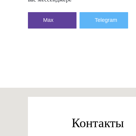
Max
Telegram
Контакты