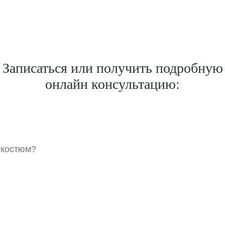
Записаться или получить подробную
онлайн консультацию:
 костюм?