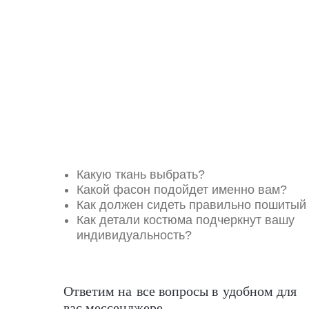
Какую ткань выбрать?
Какой фасон подойдет именно вам?
Как должен сидеть правильно пошитый
Как детали костюма подчеркнут вашу
индивидуальность?
Ответим на все вопросы в удобном для
вас мессенджере