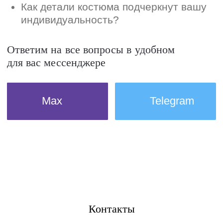
Контакты