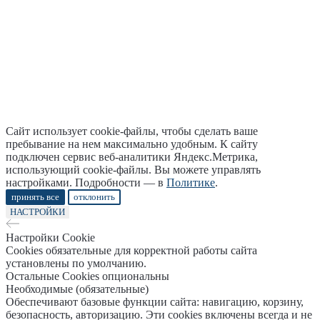
Сайт использует cookie-файлы, чтобы сделать ваше
пребывание на нем максимально удобным. К cайту
подключен сервис веб-аналитики Яндекс.Метрика,
использующий cookie-файлы. Вы можете управлять
настройками. Подробности — в
Политике
.
принять все
отклонить
НАСТРОЙКИ
Настройки Cookie
Cookies обязательные для корректной работы сайта
установлены по умолчанию.
Остальные Cookies опциональны
Необходимые (обязательные)
Обеспечивают базовые функции сайта: навигацию, корзину,
безопасность, авторизацию. Эти cookies включены всегда и не