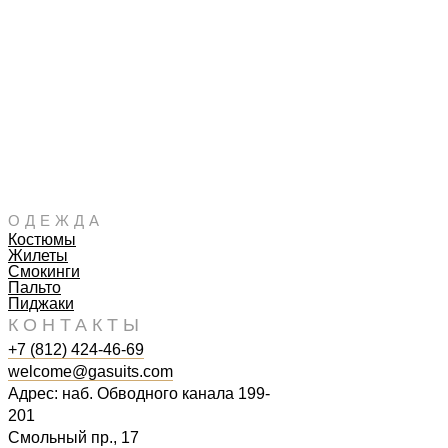
ОДЕЖДА
Костюмы
Жилеты
Смокинги
Пальто
Пиджаки
КОНТАКТЫ
+7 (812) 424-46-69
welcome@gasuits.com
Адрес: наб. Обводного канала 199-
201
Смольный пр., 17