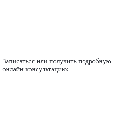
Записаться или получить подробную
онлайн консультацию: