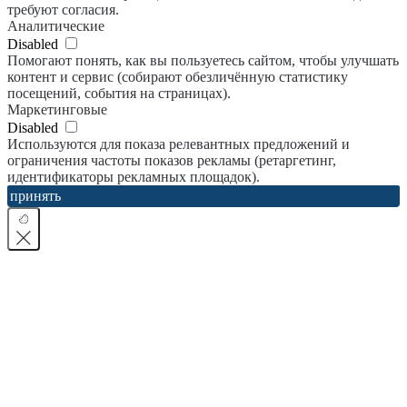
требуют согласия.
Аналитические
Disabled
Помогают понять, как вы пользуетесь сайтом, чтобы улучшать
контент и сервис (собирают обезличённую статистику
посещений, события на страницах).
Маркетинговые
Disabled
Используются для показа релевантных предложений и
ограничения частоты показов рекламы (ретаргетинг,
идентификаторы рекламных площадок).
принять