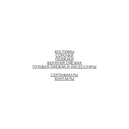
КОСТЮМЫ
СОРОЧКИ
ПИДЖАКИ
ВЕРХНЯЯ ОДЕЖДА
ГОТОВАЯ ОДЕЖДА И АКСЕССУАРЫ
СЕРТИФИКАТЫ
КОНТАКТЫ