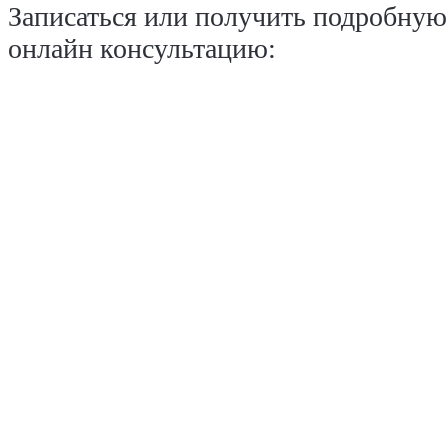
Записаться или получить подробную
онлайн консультацию: