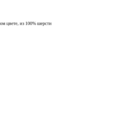
овом цвете, из 100% шерсти