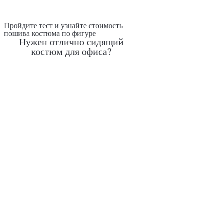
Пройдите тест и узнайте стоимость
пошива костюма по фигуре
Нужен отлично сидящий
костюм для офиса?