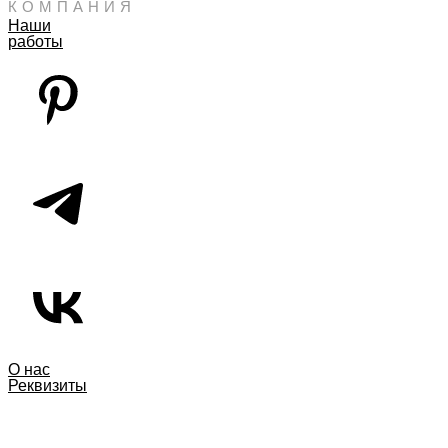
КОМПАНИЯ
Наши
работы
О нас
Реквизиты