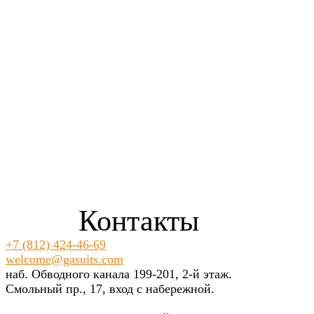
Контакты
+7 (812) 424-46-69
welcome@gasuits.com
наб. Обводного канала 199-201, 2-й этаж.
Смольный пр., 17, вход с набережной.