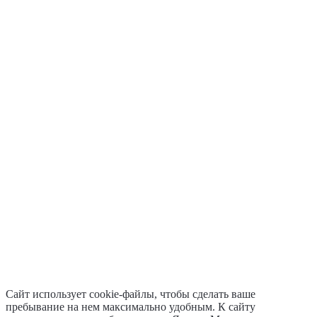
Сайт использует cookie-файлы, чтобы сделать ваше
пребывание на нем максимально удобным. К cайту