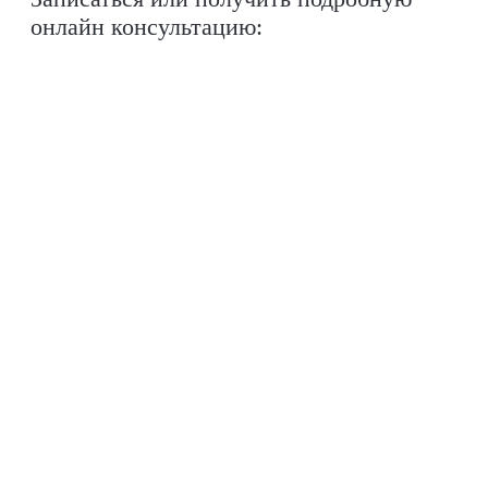
онлайн консультацию: