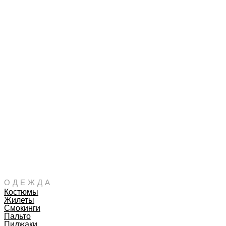
ОДЕЖДА
Костюмы
Жилеты
Смокинги
Пальто
Пиджаки