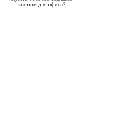
костюм для офиса?