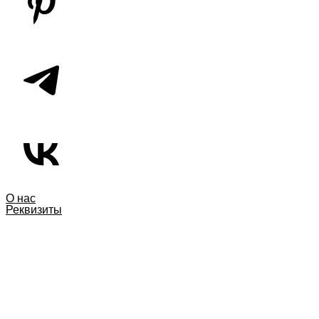
О нас
Реквизиты