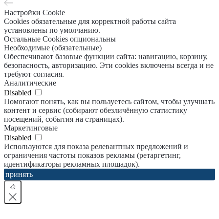
Настройки Cookie
Cookies обязательные для корректной работы сайта
установлены по умолчанию.
Остальные Cookies опциональны
Необходимые (обязательные)
Обеспечивают базовые функции сайта: навигацию, корзину,
безопасность, авторизацию. Эти cookies включены всегда и не
требуют согласия.
Аналитические
Disabled
Помогают понять, как вы пользуетесь сайтом, чтобы улучшать
контент и сервис (собирают обезличённую статистику
посещений, события на страницах).
Маркетинговые
Disabled
Используются для показа релевантных предложений и
ограничения частоты показов рекламы (ретаргетинг,
идентификаторы рекламных площадок).
принять