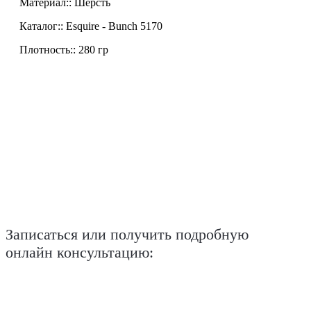
Материал:: Шерсть
Каталог:: Esquire - Bunch 5170
Плотность:: 280 гр
Записаться или получить подробную
онлайн консультацию: