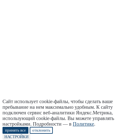
Сайт использует cookie-файлы, чтобы сделать ваше
пребывание на нем максимально удобным. К cайту
подключен сервис веб-аналитики Яндекс.Метрика,
использующий cookie-файлы. Вы можете управлять
настройками. Подробности — в
Политике
.
принять все
отклонить
НАСТРОЙКИ