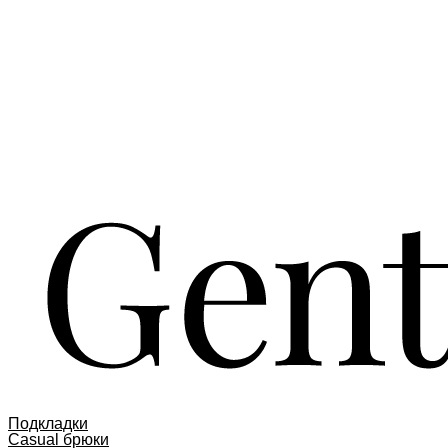
Подкладки
Casual брюки