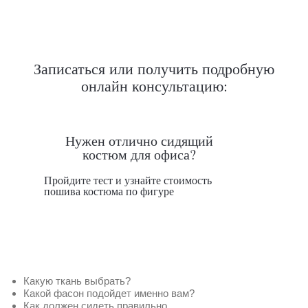
Записаться или получить подробную
онлайн консультацию:
Нужен отлично сидящий
костюм для офиса?
Пройдите тест и узнайте стоимость
пошива костюма по фигуре
Какую ткань выбрать?
Какой фасон подойдет именно вам?
Как должен сидеть правильно