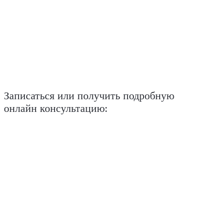
Записаться или получить подробную
онлайн консультацию: