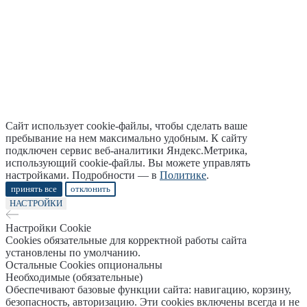
Сайт использует cookie-файлы, чтобы сделать ваше
пребывание на нем максимально удобным. К cайту
подключен сервис веб-аналитики Яндекс.Метрика,
использующий cookie-файлы. Вы можете управлять
настройками. Подробности — в
Политике
.
принять все
отклонить
НАСТРОЙКИ
Настройки Cookie
Cookies обязательные для корректной работы сайта
установлены по умолчанию.
Остальные Cookies опциональны
Необходимые (обязательные)
Обеспечивают базовые функции сайта: навигацию, корзину,
безопасность, авторизацию. Эти cookies включены всегда и не