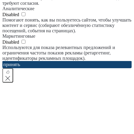
требуют согласия.
Аналитические
Disabled
Помогают понять, как вы пользуетесь сайтом, чтобы улучшать
контент и сервис (собирают обезличённую статистику
посещений, события на страницах).
Маркетинговые
Disabled
Используются для показа релевантных предложений и
ограничения частоты показов рекламы (ретаргетинг,
идентификаторы рекламных площадок).
принять