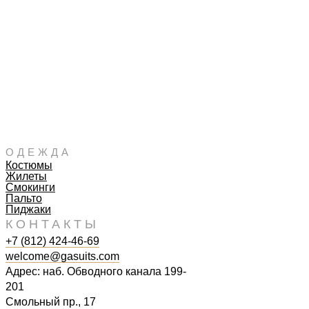
ОДЕЖДА
Костюмы
Жилеты
Смокинги
Пальто
Пиджаки
КОНТАКТЫ
+7 (812) 424-46-69
welcome@gasuits.com
Адрес: наб. Обводного канала 199-
201
Смольный пр., 17