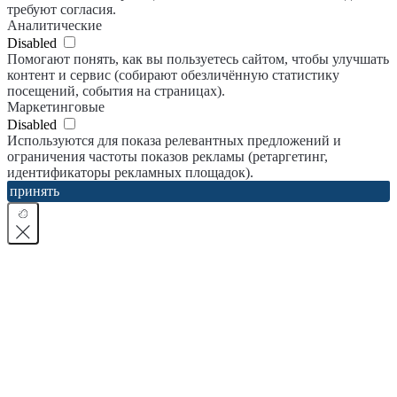
требуют согласия.
Аналитические
Disabled
Помогают понять, как вы пользуетесь сайтом, чтобы улучшать
контент и сервис (собирают обезличённую статистику
посещений, события на страницах).
Маркетинговые
Disabled
Используются для показа релевантных предложений и
ограничения частоты показов рекламы (ретаргетинг,
идентификаторы рекламных площадок).
принять