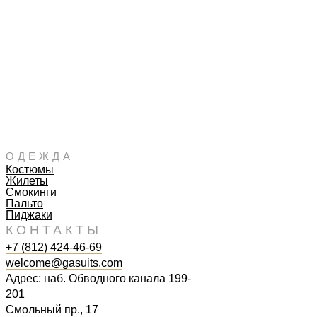
ОДЕЖДА
Костюмы
Жилеты
Смокинги
Пальто
Пиджаки
КОНТАКТЫ
+7 (812) 424-46-69
welcome@gasuits.com
Адрес: наб. Обводного канала 199-
201
Смольный пр., 17