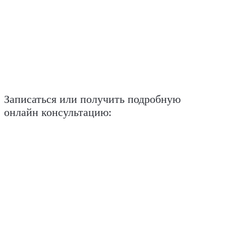
Записаться или получить подробную
онлайн консультацию: