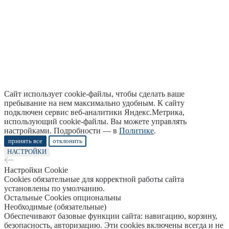
Сайт использует cookie-файлы, чтобы сделать ваше
пребывание на нем максимально удобным. К cайту
подключен сервис веб-аналитики Яндекс.Метрика,
использующий cookie-файлы. Вы можете управлять
настройками. Подробности — в
Политике
.
принять все
отклонить
НАСТРОЙКИ
Настройки Cookie
Cookies обязательные для корректной работы сайта
установлены по умолчанию.
Остальные Cookies опциональны
Необходимые (обязательные)
Обеспечивают базовые функции сайта: навигацию, корзину,
безопасность, авторизацию. Эти cookies включены всегда и не