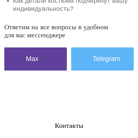
Контакты