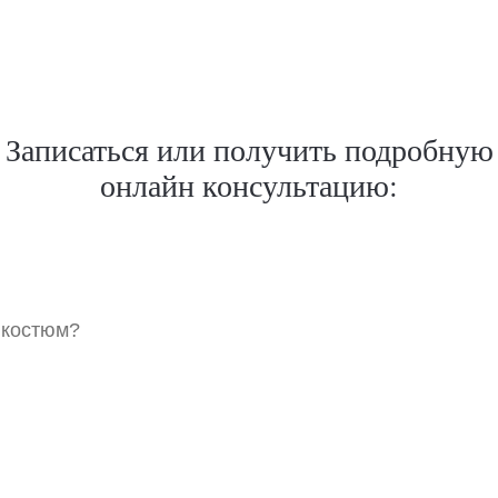
Записаться или получить подробную
онлайн консультацию:
 костюм?