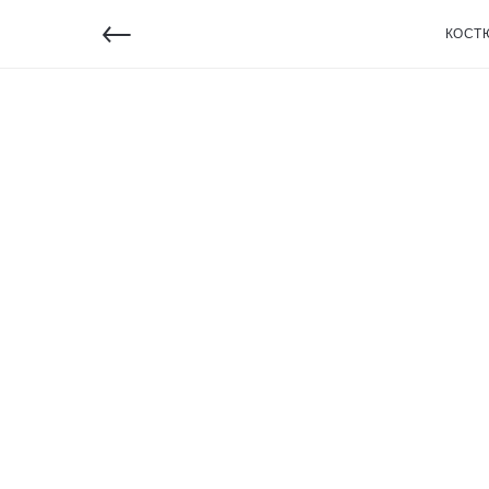
←
КОСТ