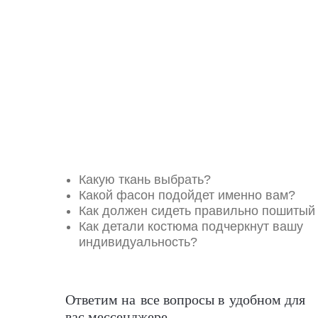
Какую ткань выбрать?
Какой фасон подойдет именно вам?
Как должен сидеть правильно пошитый
Как детали костюма подчеркнут вашу
индивидуальность?
Ответим на все вопросы в удобном для
вас мессенджере