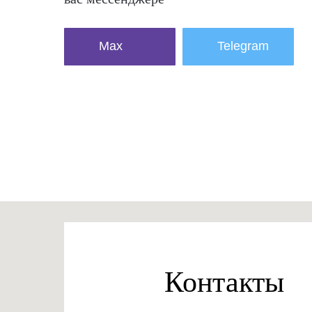
Max
Telegram
Контакты