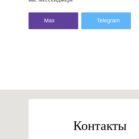
Max
Telegram
Контакты