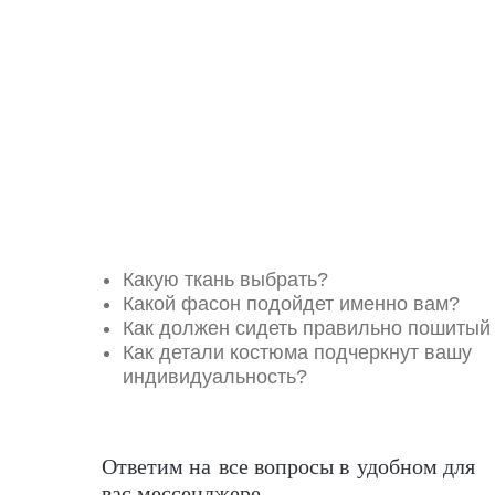
Какую ткань выбрать?
Какой фасон подойдет именно вам?
Как должен сидеть правильно пошитый
Как детали костюма подчеркнут вашу
индивидуальность?
Ответим на все вопросы в удобном для
вас мессенджере