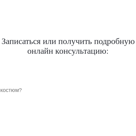
Записаться или получить подробную
онлайн консультацию:
 костюм?