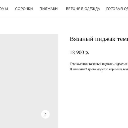
ЮМЫ
СОРОЧКИ
ПИДЖАКИ
ВЕРХНЯЯ ОДЕЖДА
ГОТОВАЯ О
Вязаный пиджак тем
р.
18 900
Темно-синий вязаный пиджак - идеальный
В наличии 2 цвета модели: черный и те