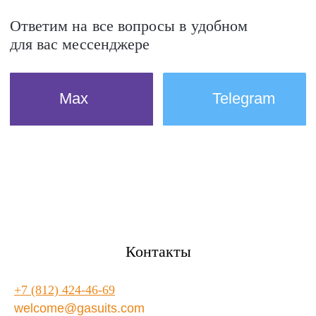
Контакты
+7 (812) 424-46-69
welcome@gasuits.com