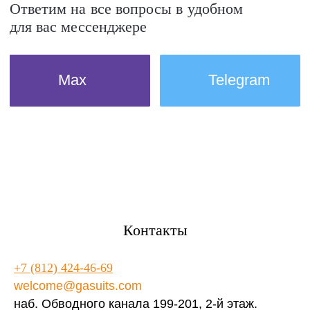
Контакты
+7 (812) 424-46-69
welcome@gasuits.com
наб. Обводного канала 199-201, 2-й этаж.