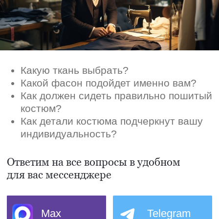
Max
Telegram