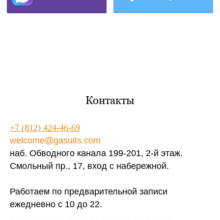
Контакты
+7 (812) 424-46-69
welcome@gasuits.com
наб. Обводного канала 199-201, 2-й этаж.
Смольный пр., 17, вход с набережной.
Работаем по предварительной записи
ежедневно с 10 до 22.
Gent’s Atelier / ИП Вдовичев Вячеслав Витальевич