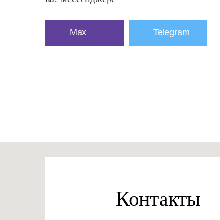
Max
Telegram
Контакты