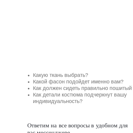
Какую ткань выбрать?
Какой фасон подойдет именно вам?
Как должен сидеть правильно пошитый
Как детали костюма подчеркнут вашу
индивидуальность?
Ответим на все вопросы в удобном для
вас мессенджере