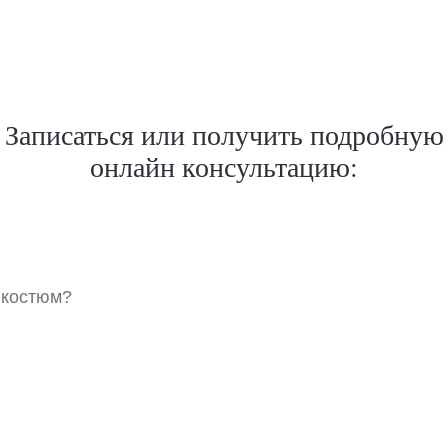
Записаться или получить подробную
онлайн консультацию:
 костюм?