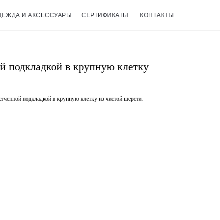
ДЕЖДА И АКСЕССУАРЫ
СЕРТИФИКАТЫ
КОНТАКТЫ
й подкладкой в крупную клетку
гченной подкладкой в крупную клетку из чистой шерсти.