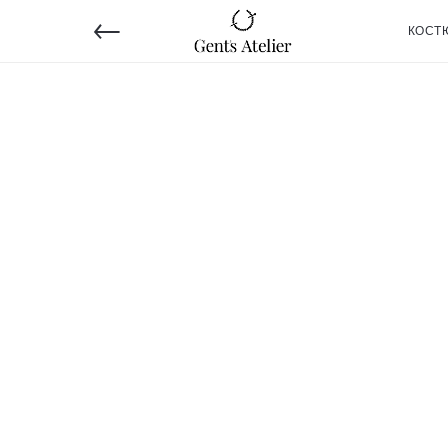
←
КОСТ