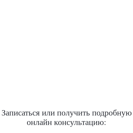
Записаться или получить подробную
онлайн консультацию: