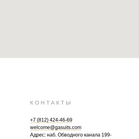
КОНТАКТЫ
+7 (812) 424-46-69
welcome@gasuits.com
Адрес: наб. Обводного канала 199-