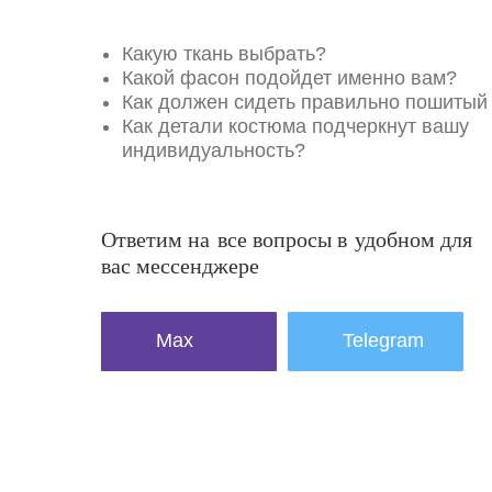
Какую ткань выбрать?
Какой фасон подойдет именно вам?
Как должен сидеть правильно пошитый
Как детали костюма подчеркнут вашу
индивидуальность?
Ответим на все вопросы в удобном для
вас мессенджере
Max
Telegram