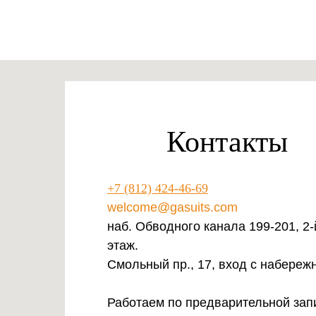
Контакты
+7 (812) 424-46-69
welcome@gasuits.com
наб. Обводного канала 199-201, 2-
этаж.
Смольный пр., 17, вход с набереж
Работаем по предварительной зап