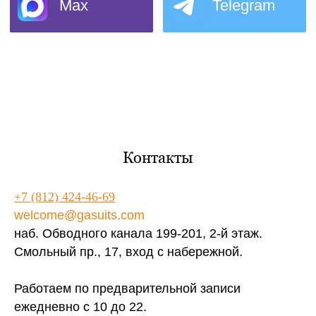
Контакты
+7 (812) 424-46-69
welcome@gasuits.com
наб. Обводного канала 199-201, 2-й этаж.
Смольный пр., 17, вход с набережной.
Работаем по предварительной записи
ежедневно с 10 до 22.