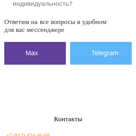
Контакты
+7 (812) 424-46-69