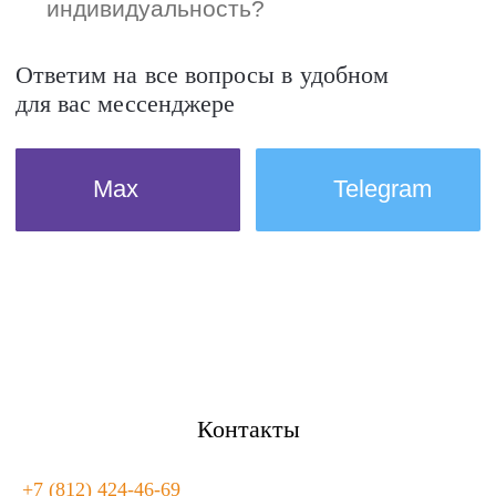
Контакты
+7 (812) 424-46-69