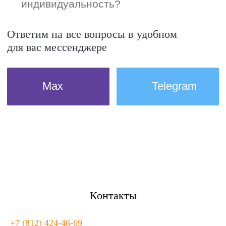
Контакты
+7 (812) 424-46-69