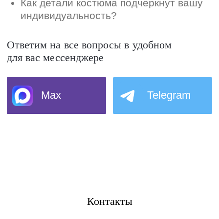
Контакты