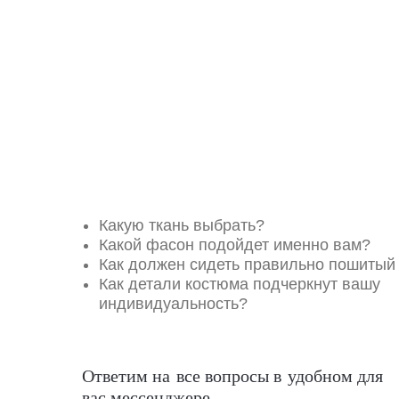
Какую ткань выбрать?
Какой фасон подойдет именно вам?
Как должен сидеть правильно пошитый
Как детали костюма подчеркнут вашу
индивидуальность?
Ответим на все вопросы в удобном для
вас мессенджере