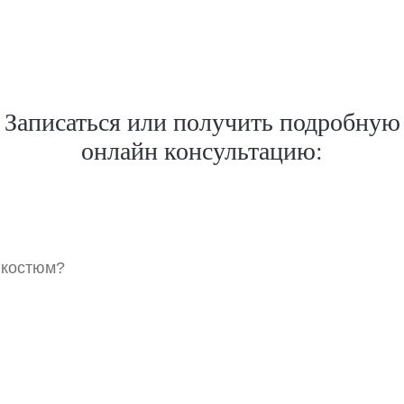
Записаться или получить подробную
онлайн консультацию:
 костюм?