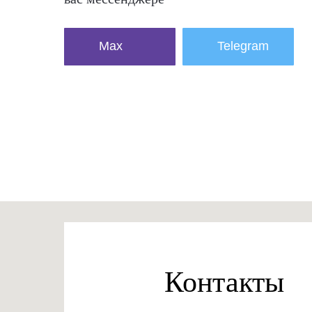
Max
Telegram
Контакты