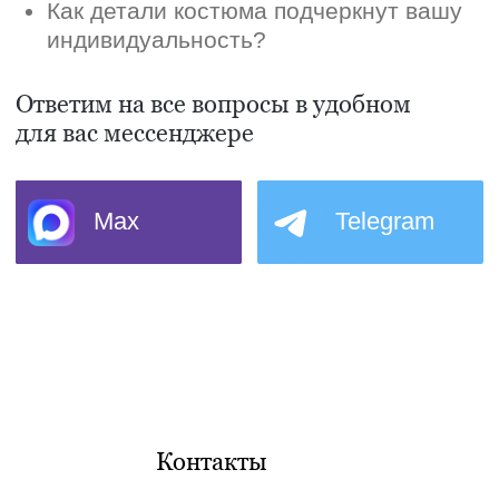
Контакты