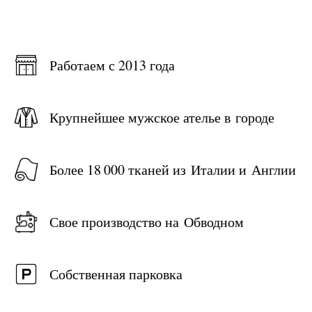
Работаем с 2013 года
Крупнейшее мужское ателье в городе
Более 18 000 тканей из Италии и Англии
Свое производство на Обводном
Собственная парковка