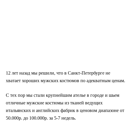
12 лет назад мы решили, что в Санкт-Петербурге не
хватает хороших мужских костюмов по адекватным ценам.
С тех пор мы стали крупнейшим ателье в городе и шьем
отличные мужские костюмы из тканей ведущих
итальянских и английских фабрик в ценовом диапазоне от
50.000р. до 100.000р. за 5-7 недель.