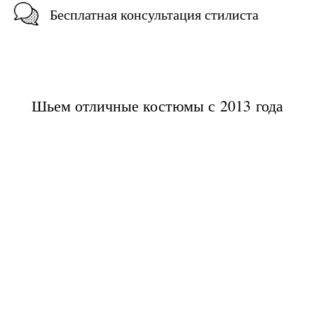
Бесплатная консультация стилиста
Шьем отличные костюмы с 2013 года