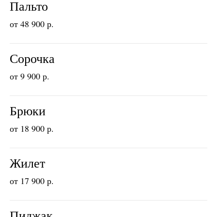
Пальто
от 48 900 р.
Сорочка
от 9 900 р.
Брюки
от 18 900 р.
Жилет
от 17 900 р.
Пиджак