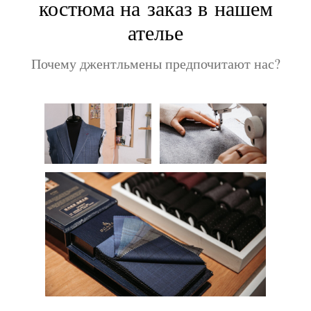
костюма на заказ в нашем
ателье
Почему джентльмены предпочитают нас?