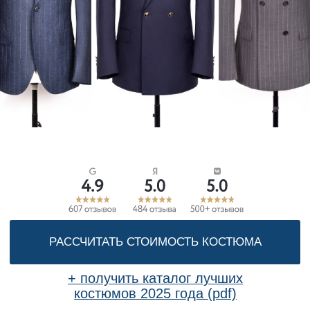
РАССЧИТАТЬ СТОИМОСТЬ КОСТЮМА
+ получить каталог лучших
костюмов 2025 года (pdf)