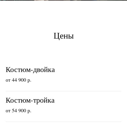
Цены
Костюм-двойка
от 44 900 р.
Костюм-тройка
от 54 900 р.