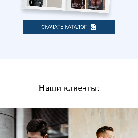
СКАЧАТЬ КАТАЛОГ
Наши клиенты: