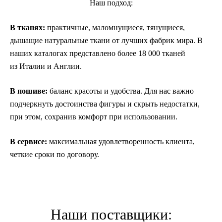
Наш подход:
В тканях:
практичные, маломнущиеся, тянущиеся,
дышащие натуральные ткани от лучших фабрик мира. В
наших каталогах представлено более 18 000 тканей
из Италии и Англии.
В пошиве:
баланс красоты и удобства. Для нас важно
подчеркнуть достоинства фигуры и скрыть недостатки,
при этом, сохранив комфорт при использовании.
В сервисе:
максимальная удовлетворенность клиента,
четкие сроки по договору.
Наши поставщики: