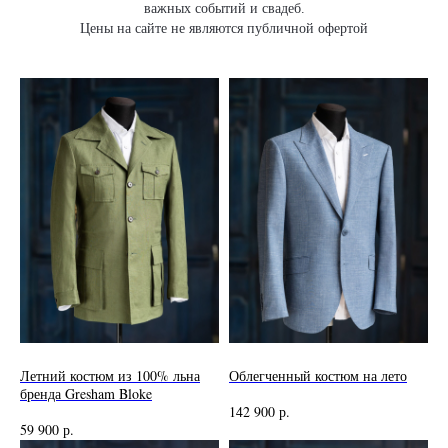
важных событий и свадеб.
Цены на сайте не являются публичной офертой
Летний костюм из 100% льна
Облегченный костюм на лето
бренда Gresham Bloke
142 900
р.
59 900
р.