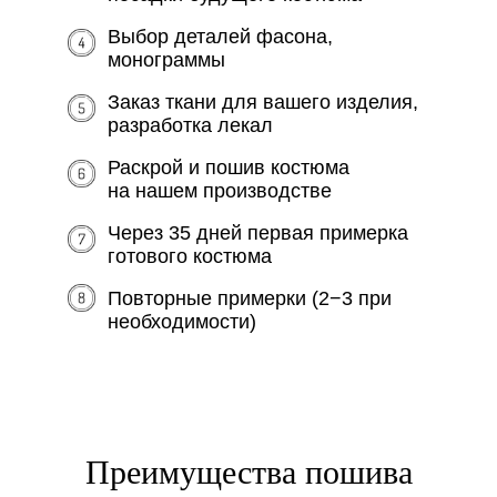
Выбор деталей фасона,
монограммы
Заказ ткани для вашего изделия,
разработка лекал
Раскрой и пошив костюма
на нашем производстве
Через 35 дней первая примерка
готового костюма
Повторные примерки (2−3 при
необходимости)
Преимущества пошива