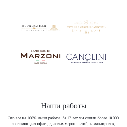
Наши работы
Это все на 100% наши работы. За 12 лет мы сшили более 10 000
костюмов: для офиса, деловых мероприятий, командировок,