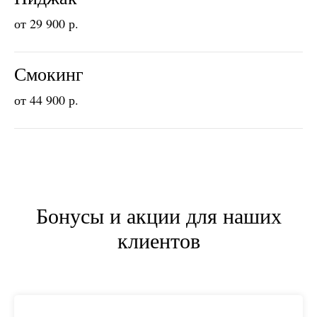
от 29 900 р.
Смокинг
от 44 900 р.
Бонусы и акции для наших
клиентов