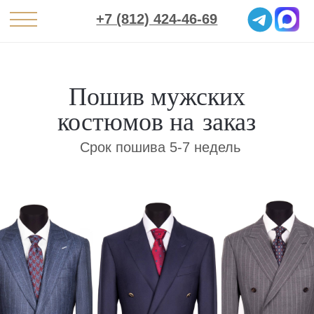
+7 (812) 424-46-69
Пошив мужских
костюмов на заказ
Срок пошива 5-7 недель