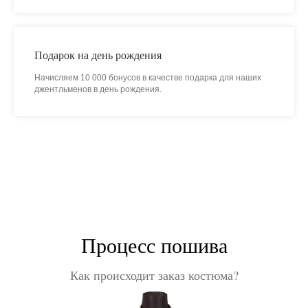
Подарок на день рождения
Начисляем 10 000 бонусов в качестве подарка для наших
джентльменов в день рождения.
Процесс пошива
Как происходит заказ костюма?