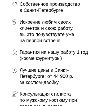
Собственное производство
в Санкт-Петербурге
Искренне любим своих
клиентов и свою работу,
вы это почувствуете уже
на первой встрече
Гарантия на нашу работу 1 год
(кроме фурнитуры)
Лучшие цены в Санкт-
Петербурге: от 44 900 р.
за костюм-двойку
Консультация стилиста
по мужскому костюму при