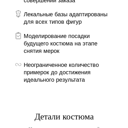
совершении заказа
Лекальные базы адаптированы
для всех типов фигур
Моделирование посадки
будущего костюма на этапе
снятия мерок
Неограниченное количество
примерок до достижения
идеального результата
Детали костюма