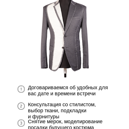
Договариваемся об удобных для
вас дате и времени встречи
Консультация со стилистом,
выбор ткани, подкладки
и фурнитуры
Снятие мерок, моделирование
посадки будущего костюма